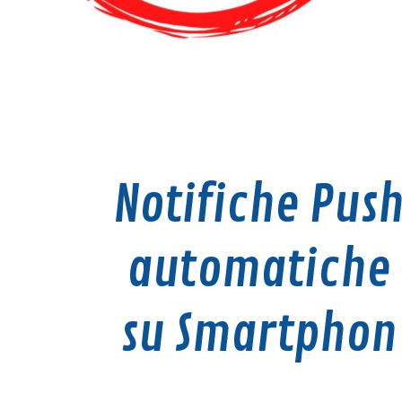
Notifiche Pus
automatiche
su Smartphon