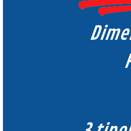
Dimen