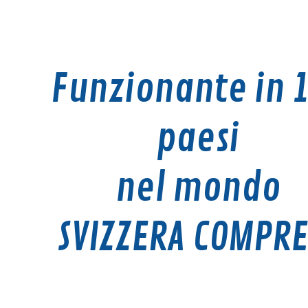
Funzionante in 
paesi
nel mondo
SVIZZERA COMPRE